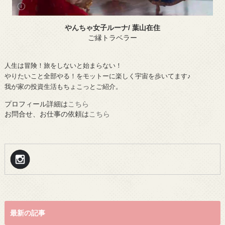
やんちゃ女子ルーナ/ 葉山在住
ご縁トラベラー
人生は冒険！旅をしないと始まらない！
やりたいこと全部やる！をモットーに楽しく宇宙を歩いてます♪
我が家の投資生活もちょこっとご紹介。
プロフィール詳細は
こちら
お問合せ、お仕事の依頼は
こちら
最新の記事