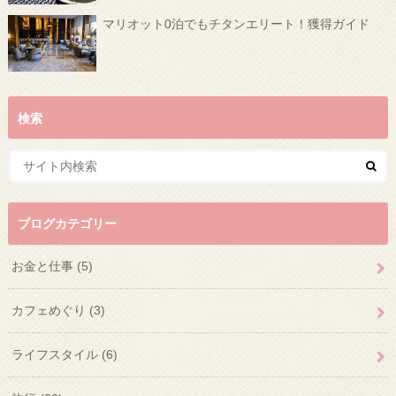
マリオット0泊でもチタンエリート！獲得ガイド
検索
ブログカテゴリー
お金と仕事
(5)
カフェめぐり
(3)
ライフスタイル
(6)