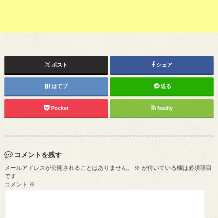
ポスト
シェア
はてブ
送る
Pocket
feedly
コメントを残す
メールアドレスが公開されることはありません。
※
が付いている欄は必須項目
です
コメント
※