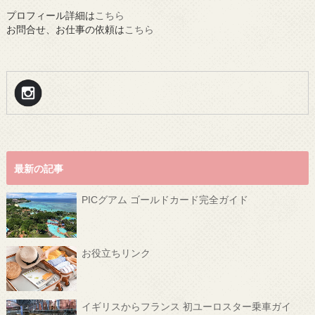
プロフィール詳細は
こちら
お問合せ、お仕事の依頼は
こちら
最新の記事
PICグアム ゴールドカード完全ガイド
お役立ちリンク
イギリスからフランス 初ユーロスター乗車ガイ