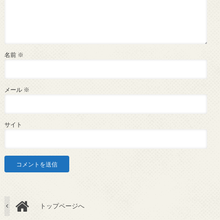
名前
※
メール
※
サイト
トップページへ