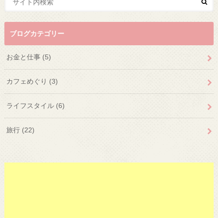
ブログカテゴリー
お金と仕事
(5)
カフェめぐり
(3)
ライフスタイル
(6)
旅行
(22)