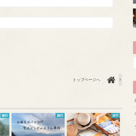
トップページへ
旅行
旅行
旅行