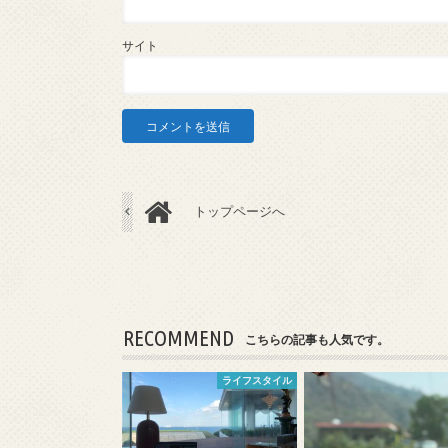
サイト
トップページへ
RECOMMEND
こちらの記事も人気です。
ライフスタイル