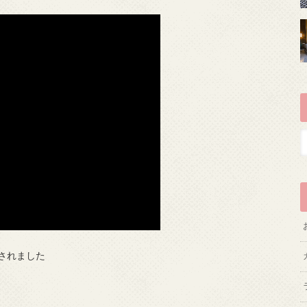
されました