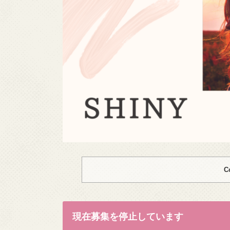
C
現在募集を停止しています