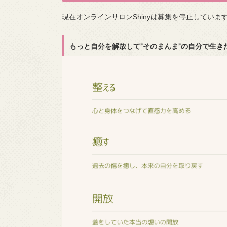
現在オンラインサロンShinyは募集を停止していま
もっと自分を解放して”そのまんま”の自分で生き