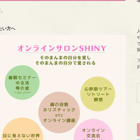
す。
たい方へ