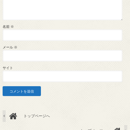
名前
※
メール
※
サイト
トップページへ