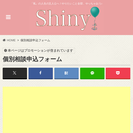
「私」の人生の主人公へ！やりたいこと全部、やっちゃおう♪
HOME
個別相談申込フォーム
本ページはプロモーションが含まれています
個別相談申込フォーム