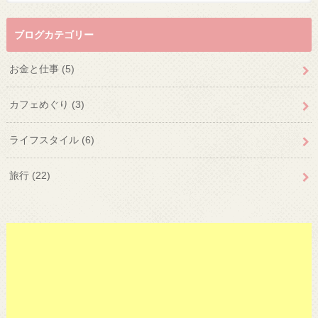
ブログカテゴリー
お金と仕事
(5)
カフェめぐり
(3)
ライフスタイル
(6)
旅行
(22)