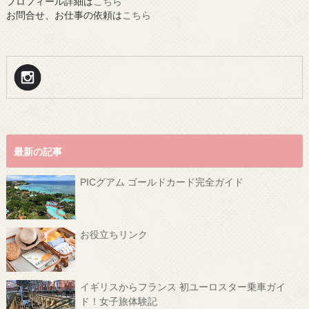
プロフィール詳細は
こちら
お問合せ、お仕事の依頼は
こちら
最新の記事
PICグアム ゴールドカード完全ガイド
お役立ちリンク
イギリスからフランス 初ユーロスター乗車ガイ
ド！女子旅体験記