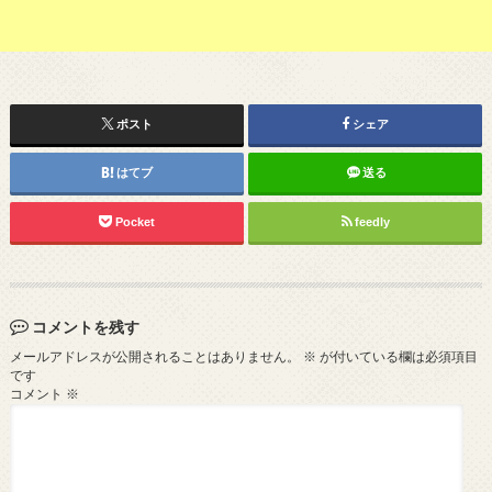
ポスト
シェア
はてブ
送る
Pocket
feedly
コメントを残す
メールアドレスが公開されることはありません。
※
が付いている欄は必須項目
です
コメント
※