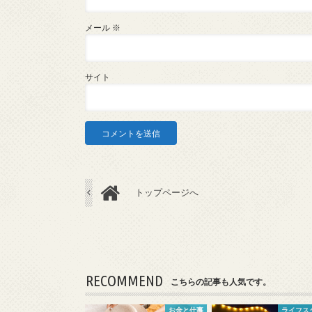
メール
※
サイト
トップページへ
RECOMMEND
こちらの記事も人気です。
お金と仕事
ライフス