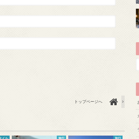
トップページへ
タイル
旅行
旅行