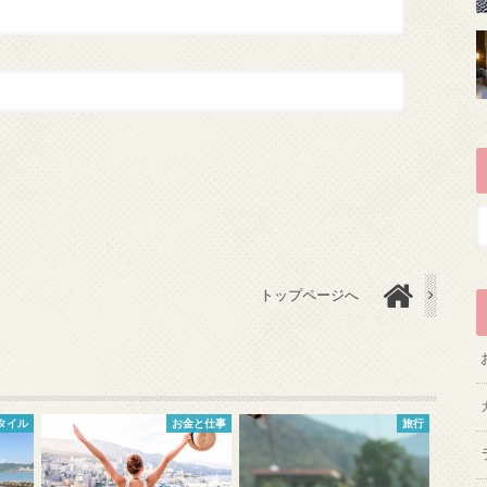
トップページへ
タイル
お金と仕事
旅行