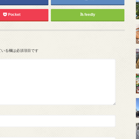
Pocket
feedly
ている欄は必須項目です