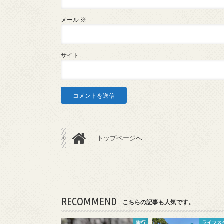
メール
※
サイト
トップページへ
RECOMMEND
こちらの記事も人気です。
旅行
ライフス