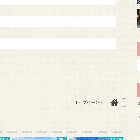
トップページへ
タイル
旅行
ライフスタイル