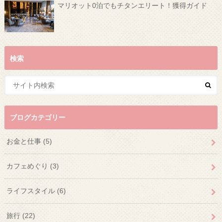
マリオット0泊でもチタンエリート！獲得ガイド
検索
ブログカテゴリー
お金と仕事
(5)
カフェめぐり
(3)
ライフスタイル
(6)
旅行
(22)