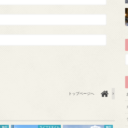
トップページへ
旅行
ライフスタイル
旅行