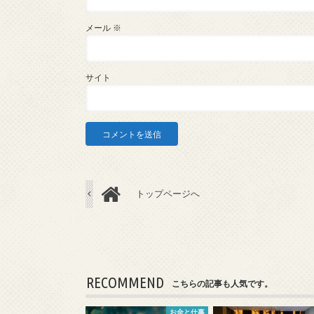
メール
※
サイト
トップページへ
RECOMMEND
こちらの記事も人気です。
お金と仕事