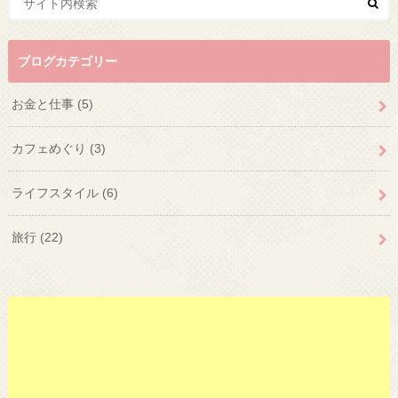
ブログカテゴリー
お金と仕事
(5)
カフェめぐり
(3)
ライフスタイル
(6)
旅行
(22)