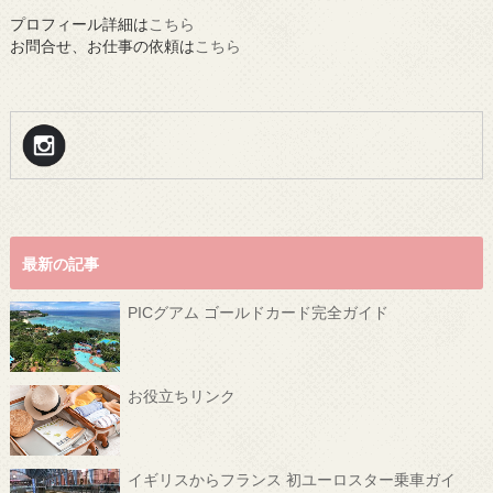
プロフィール詳細は
こちら
お問合せ、お仕事の依頼は
こちら
最新の記事
PICグアム ゴールドカード完全ガイド
お役立ちリンク
イギリスからフランス 初ユーロスター乗車ガイ