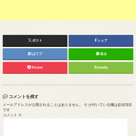
ポスト
シェア
はてブ
送る
Pocket
feedly
コメントを残す
メールアドレスが公開されることはありません。
※
が付いている欄は必須項目
です
コメント
※