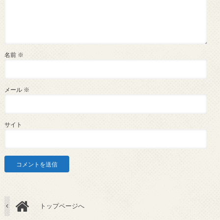
名前
※
メール
※
サイト
トップページへ