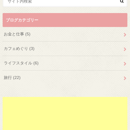
ブログカテゴリー
お金と仕事
(5)
カフェめぐり
(3)
ライフスタイル
(6)
旅行
(22)