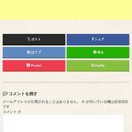
ポスト
シェア
はてブ
送る
Pocket
feedly
コメントを残す
メールアドレスが公開されることはありません。
※
が付いている欄は必須項目
です
コメント
※