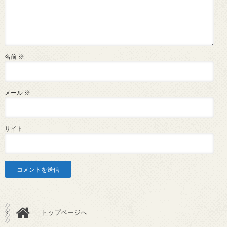
名前
※
メール
※
サイト
トップページへ