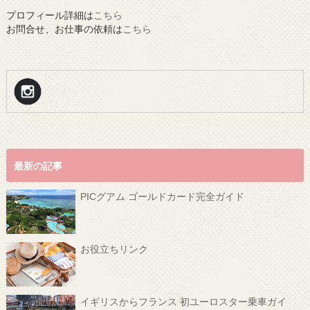
プロフィール詳細は
こちら
お問合せ、お仕事の依頼は
こちら
最新の記事
PICグアム ゴールドカード完全ガイド
お役立ちリンク
イギリスからフランス 初ユーロスター乗車ガイ