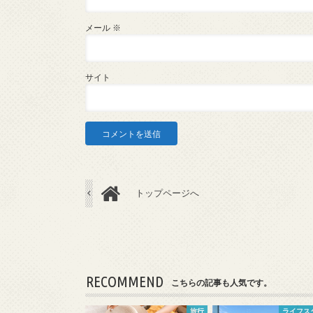
メール
※
サイト
トップページへ
RECOMMEND
こちらの記事も人気です。
旅行
ライフス