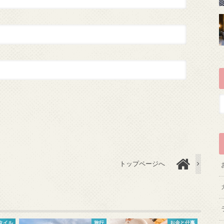
トップページへ
タイル
旅行
お金と仕事