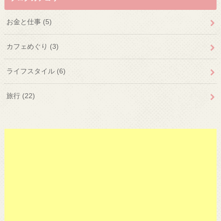
お金と仕事
(5)
カフェめぐり
(3)
ライフスタイル
(6)
旅行
(22)