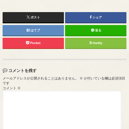
ポスト
シェア
はてブ
送る
Pocket
feedly
コメントを残す
メールアドレスが公開されることはありません。
※
が付いている欄は必須項目
です
コメント
※