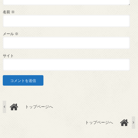
名前
※
メール
※
サイト
トップページへ
トップページへ