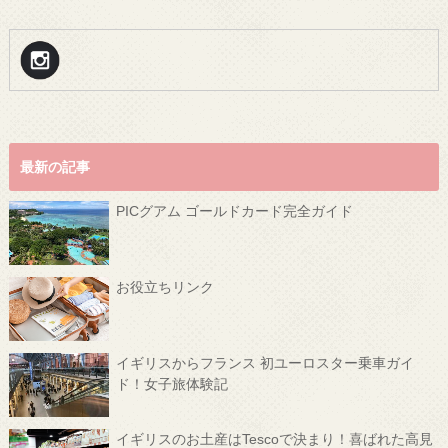
最新の記事
PICグアム ゴールドカード完全ガイド
お役立ちリンク
イギリスからフランス 初ユーロスター乗車ガイ
ド！女子旅体験記
イギリスのお土産はTescoで決まり！喜ばれた高見