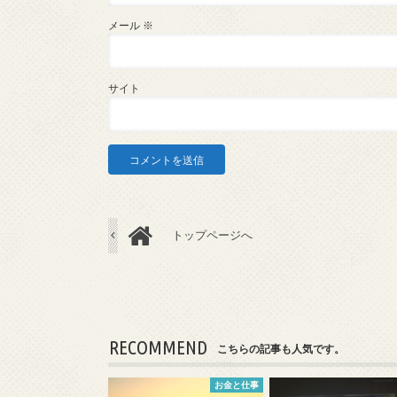
メール
※
サイト
トップページへ
RECOMMEND
こちらの記事も人気です。
お金と仕事