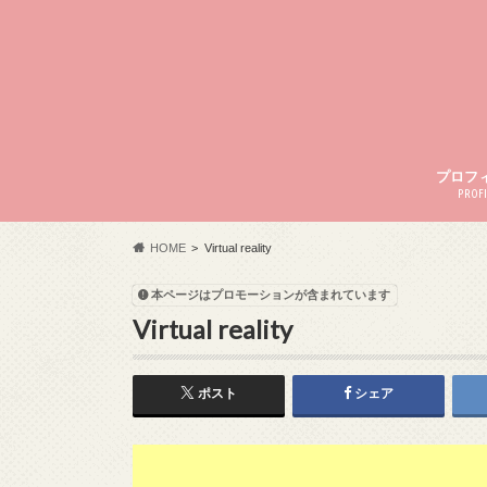
プロフ
PROFI
HOME
Virtual reality
本ページはプロモーションが含まれています
Virtual reality
ポスト
シェア