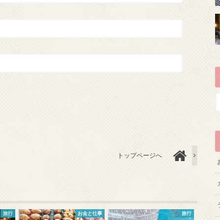
トップページへ
旅行
お金と仕事
旅行