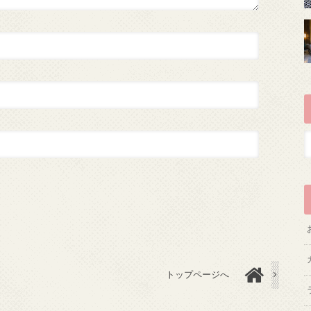
トップページへ