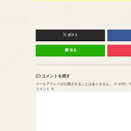
ポスト
送る
コメントを残す
メールアドレスが公開されることはありません。
※
が付い
コメント
※